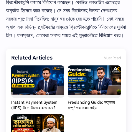
ক্রিপ্টোকারেন্সি বাজারে বিনিয়োগ করেছেন। কোভিড লকডাউন এক্ষেত্রে
অনুঘটক হিসেবে কাজ করেছে। সে সময় ব্রিটেনসহ উন্নত দেশগুলোর
সরকার প্রণোদনা দিয়েছিল; মানুষ ঘর থেকে বের হতে পারেনি। সেই সময়ে
অ্যাপ এবং বিভিন্ন প্ল্যাটফর্মের মাধ্যমে ক্রিপ্টোকারেন্সিতে বিনিয়োগের সুবিধা
ছিল। ফলস্বরূপ, লোকেরা অবসর সময়ে এই মুদ্রাগুলিতে বিনিয়োগ করে।
Related Articles
Must Read
Instant Payment System
Freelancing Guide: নতুনদের
(IIPS) কী ও কীভাবে কাজ করে?
সম্পূর্ণ শুরু করার গাইড