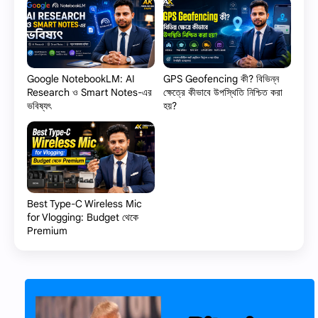
Google NotebookLM: AI
GPS Geofencing কী? বিভিন্ন
Research ও Smart Notes-এর
ক্ষেত্রে কীভাবে উপস্থিতি নিশ্চিত করা
ভবিষ্যৎ
হয়?
Best Type-C Wireless Mic
for Vlogging: Budget থেকে
Premium