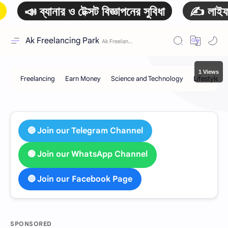
 ব্যানার ও টেক্সট বিজ্ঞাপনের সুবিধা
✍️ লাইফটাইম আর্
Ak Freelancing Park
1 Views
🔵 Join our Telegram Channel
🟢 Join our WhatsApp Channel
🔵 Join our Facebook Page
SPONSORED