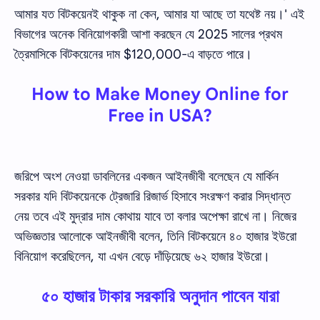
আমার যত বিটকয়েনই থাকুক না কেন, আমার যা আছে তা যথেষ্ট নয়।' এই
বিভাগের অনেক বিনিয়োগকারী আশা করছেন যে 2025 সালের প্রথম
ত্রৈমাসিকে বিটকয়েনের দাম $120,000-এ বাড়তে পারে।
How to Make Money Online for
Free in USA?
জরিপে অংশ নেওয়া ডাবলিনের একজন আইনজীবী বলেছেন যে মার্কিন
সরকার যদি বিটকয়েনকে ট্রেজারি রিজার্ভ হিসাবে সংরক্ষণ করার সিদ্ধান্ত
নেয় তবে এই মুদ্রার দাম কোথায় যাবে তা বলার অপেক্ষা রাখে না। নিজের
অভিজ্ঞতার আলোকে আইনজীবী বলেন, তিনি বিটকয়েনে ৪০ হাজার ইউরো
বিনিয়োগ করেছিলেন, যা এখন বেড়ে দাঁড়িয়েছে ৬২ হাজার ইউরো।
৫০ হাজার টাকার সরকারি অনুদান পাবেন যারা