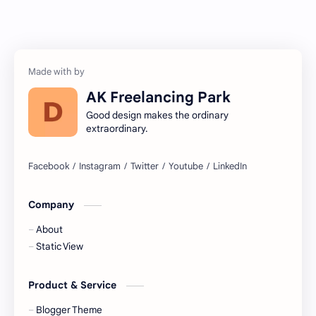
AK Freelancing Park
Good design makes the ordinary
extraordinary.
Company
About
Static View
Product & Service
Blogger Theme