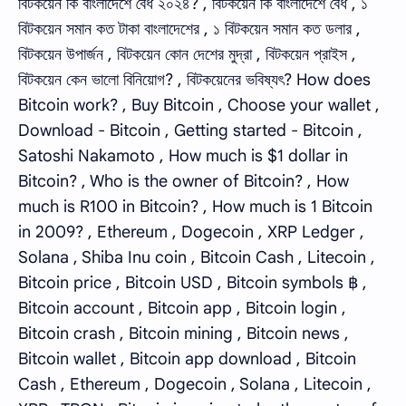
বিটকয়েন কি বাংলাদেশে বৈধ ২০২৪? , বিটকয়েন কি বাংলাদেশে বৈধ , ১
বিটকয়েন সমান কত টাকা বাংলাদেশের , ১ বিটকয়েন সমান কত ডলার ,
বিটকয়েন উপার্জন , বিটকয়েন কোন দেশের মুদ্রা , বিটকয়েন প্রাইস ,
বিটকয়েন কেন ভালো বিনিয়োগ? , বিটকয়েনের ভবিষ্যৎ? How does
Bitcoin work? , Buy Bitcoin , Choose your wallet ,
Download - Bitcoin , Getting started - Bitcoin ,
Satoshi Nakamoto , How much is $1 dollar in
Bitcoin? , Who is the owner of Bitcoin? , How
much is R100 in Bitcoin? , How much is 1 Bitcoin
in 2009? , Ethereum , Dogecoin , XRP Ledger ,
Solana , Shiba Inu coin , Bitcoin Cash , Litecoin ,
Bitcoin price , Bitcoin USD , Bitcoin symbols ฿ ,
Bitcoin account , Bitcoin app , Bitcoin login ,
Bitcoin crash , Bitcoin mining , Bitcoin news ,
Bitcoin wallet , Bitcoin app download , Bitcoin
Cash , Ethereum , Dogecoin , Solana , Litecoin ,