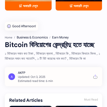
🛒 অফারটি দেখুন
🛒 অফারটি দেখুন
Business & Economics
Earn Money
Home
Bitcoin বিনিয়োগের কেন্দ্রবিন্দু হতে যাচ্ছে
১ বিটকয়েন সমান কত টাকা , বিটকয়েন ব্যবসা , বিটকয়েন কি , বিটকয়েন কিভাবে কিনব , ১
বিটকয়েন সমান কত সাতোশি , ১ টি বিট কয়েনের দাম কত? , বিটকয়েন কি কা
Estimated read time: 6 min
Related Articles
Must Read