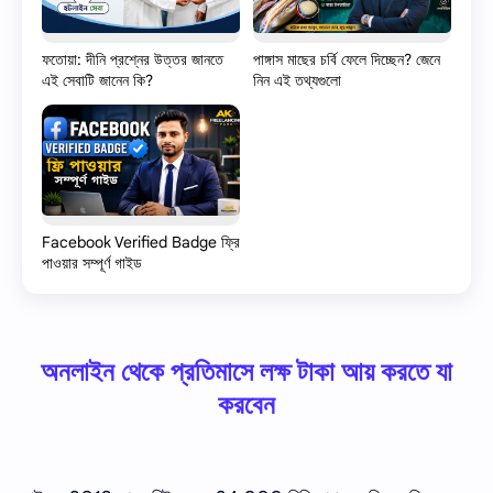
ফতোয়া: দীনি প্রশ্নের উত্তর জানতে
পাঙ্গাস মাছের চর্বি ফেলে দিচ্ছেন? জেনে
এই সেবাটি জানেন কি?
নিন এই তথ্যগুলো
Facebook Verified Badge ফ্রি
পাওয়ার সম্পূর্ণ গাইড
অনলাইন থেকে প্রতিমাসে লক্ষ টাকা আয় করতে যা
করবেন