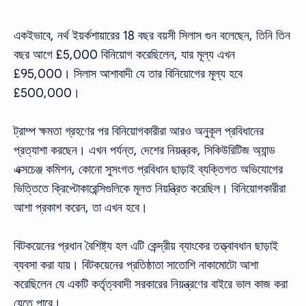
একইভাবে, নর্থ ইয়র্কশায়ারের 18 বছর বয়সী সিলাস গুন বলেছেন, তিনি তিন
বছর আগে £5,000 বিনিয়োগ করেছিলেন, যার মূল্য এখন
£95,000। সিলাস আশাবাদী যে তার বিনিয়োগের মূল্য হবে
£500,000।
ট্রাম্প ক্ষমতা গ্রহণের পর বিনিয়োগকারীরা আরও অনুকূল প্রবিধানের
প্রত্যাশা করছেন। এখন পর্যন্ত, দেশের নিয়ন্ত্রক, সিকিউরিটিজ অ্যান্ড
এক্সচেঞ্জ কমিশন, কোনো সুসংগত প্রবিধান ছাড়াই ব্যক্তিগত অভিযোগের
ভিত্তিতে ক্রিপ্টোকারেন্সিগুলিকে মূলত নিয়ন্ত্রিত করেছিল। বিনিয়োগকারীরা
আশা প্রকাশ করেন, তা এখন হবে।
বিটকয়েনের প্রধান বৈশিষ্ট্য হল এটি কেন্দ্রীয় ব্যাংকের তত্ত্বাবধান ছাড়াই
ব্যবসা করা যায়। বিটকয়েনের প্রতিষ্ঠাতা সাতোশি নাকামোটো আশা
করেছিলেন যে একটি কর্তৃত্ববাদী সরকারের নিয়ন্ত্রণের বাইরে ভাল কাজ করা
যেতে পারে।