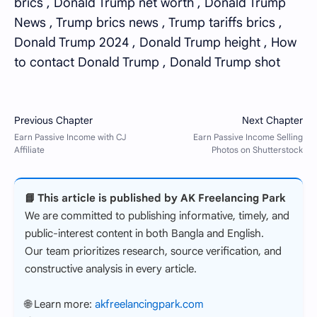
brics , Donald Trump net worth , Donald Trump
News , Trump brics news , Trump tariffs brics ,
Donald Trump 2024 , Donald Trump height , How
to contact Donald Trump , Donald Trump shot
📘 This article is published by AK Freelancing Park
We are committed to publishing informative, timely, and
public-interest content in both Bangla and English.
Our team prioritizes research, source verification, and
constructive analysis in every article.
🌐 Learn more:
akfreelancingpark.com