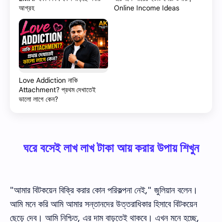
আগ্রহ
Online Income Ideas
Love Addiction নাকি
Attachment? প্রথম দেখাতেই
ভালো লাগে কেন?
ঘরে বসেই লাখ লাখ টাকা আয় করার উপায় শিখুন
"আমার বিটকয়েন বিক্রি করার কোন পরিকল্পনা নেই," জুলিয়ান বলেন।
আমি মনে করি আমি আমার সন্তানদের উত্তরাধিকার হিসাবে বিটকয়েন
ছেড়ে দেব। আমি নিশ্চিত, এর দাম বাড়তেই থাকবে। এখন মনে হচ্ছে,