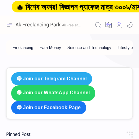
🔥 বিশেষ অফার! বিজ্ঞাপন প্যাকেজ মাত্র ৩০০৳/মাস থেকে 
Ak Freelancing Park
🔵 Join our Telegram Channel
🟢 Join our WhatsApp Channel
🔵 Join our Facebook Page
Pinned Post