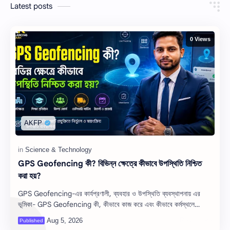
Latest posts
0 Views
GPS Geofencing কী? বিভিন্ন ক্ষেত্রে কীভাবে উপস্থিতি নিশ্চিত
করা হয়?
GPS Geofencing-এর কার্যপ্রণালী, ব্যবহার ও উপস্থিতি ব্যবস্থাপনায় এর
ভূমিকা- GPS Geofencing কী, কীভাবে কাজ করে এবং কীভাবে কর্মস্থলে
Attendance নিশ্চিত…