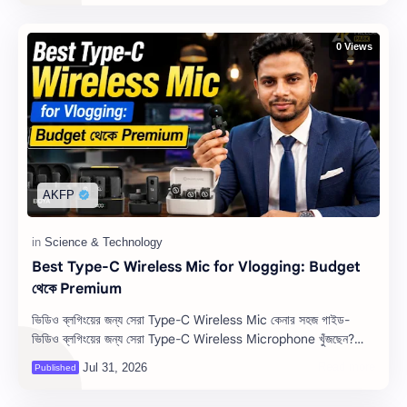
0 Views
Best Type-C Wireless Mic for Vlogging: Budget
থেকে Premium
ভিডিও ব্লগিংয়ের জন্য সেরা Type-C Wireless Mic কেনার সহজ গাইড-
ভিডিও ব্লগিংয়ের জন্য সেরা Type-C Wireless Microphone খুঁজছেন?
K9, Ulanzi J12, BOYA BY…