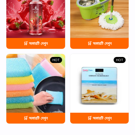
🛒 অফারটি দেখুন
🛒 অফারটি দেখুন
HOT
HOT
🛒 অফারটি দেখুন
🛒 অফারটি দেখুন