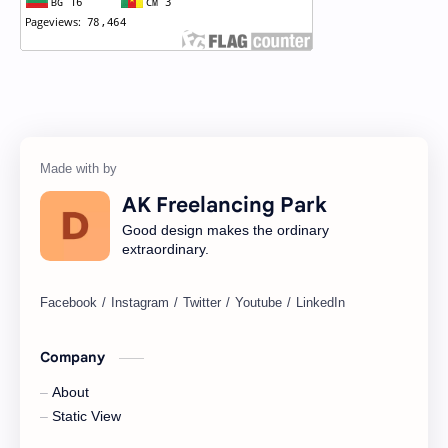
AK Freelancing Park
Good design makes the ordinary
extraordinary.
Company
About
Static View