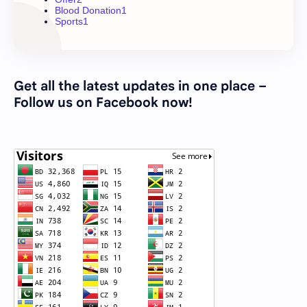
Blood Donation
1
Sports
1
Get all the latest updates in one place –
Follow us on Facebook now!