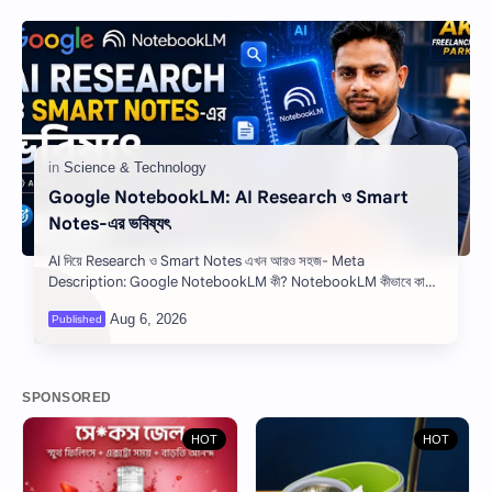
Google NotebookLM: AI Research ও Smart
Notes-এর ভবিষ্যৎ
AI দিয়ে Research ও Smart Notes এখন আরও সহজ- Meta
Description: Google NotebookLM কী? NotebookLM কীভাবে কাজ
করে, এর Features, Benefits, Use Cases, AI …
SPONSORED
HOT
HOT