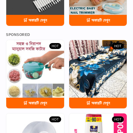
🛒 অফারটি দেখুন
🛒 অফারটি দেখুন
SPONSORED
HOT
HOT
🛒 অফারটি দেখুন
🛒 অফারটি দেখুন
HOT
HOT