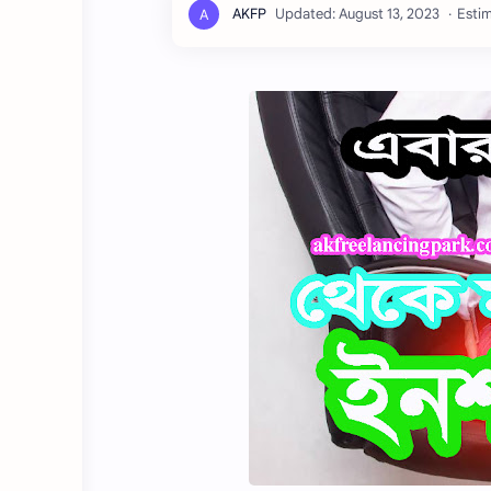
Estim