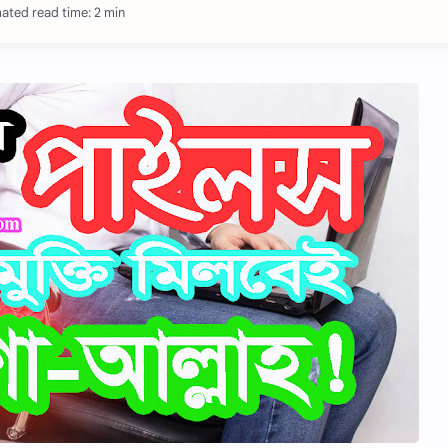
ated read time: 2 min