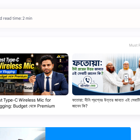
d read time: 2 min
Must 
t Type-C Wireless Mic for
ফতোয়া: দীনি প্রশ্নের উত্তর জানতে এই সেবাটি
gging: Budget থেকে Premium
জানেন কি?