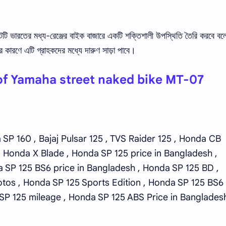
ারতের মধ্য-রেঞ্জের বাইক বাজারে একটি শক্তিশালী উপস্থিতি তৈরি করবে ব
কারণে এটি গ্রাহকদের মধ্যে দারুণ সাড়া পাবে।
f Yamaha street naked bike MT-07
SP 160 , Bajaj Pulsar 125 , TVS Raider 125 , Honda CB
 Honda X Blade , Honda SP 125 price in Bangladesh ,
 SP 125 BS6 price in Bangladesh , Honda SP 125 BD ,
tos , Honda SP 125 Sports Edition , Honda SP 125 BS6
SP 125 mileage , Honda SP 125 ABS Price in Bangladesh