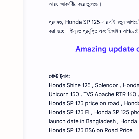
আরও আকর্ষণীয় করে তুলেছে।
প্রসঙ্গত, Honda SP 125-এর এই নতুন আপডেটটি ভ
করা হচ্ছে। উন্নত প্রযুক্তি এবং ডিজাইন আপডেটের 
Amazing update o
পোস্ট ট্যাগ:
Honda Shine 125 , Splendor , Honda 
Unicorn 150 , TVS Apache RTR 160 ,
Honda SP 125 price on road , Honda
Honda SP 125 FI , Honda SP 125 pho
launch date in Bangladesh , Honda 
Honda SP 125 BS6 on Road Price