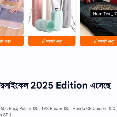
টি দেখুন
🛒 অফারটি দেখুন
🛒 অফারটি দেখুন
সাইকেল 2025 Edition এসেছে
60 , Bajaj Pulsar 125 , TVS Raider 125 , Honda CB Unicorn 150 
a SP 1