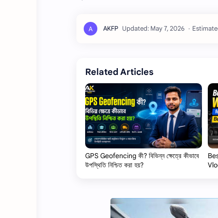
Estimate
Related Articles
GPS Geofencing কী? বিভিন্ন ক্ষেত্রে কীভাবে
Bes
উপস্থিতি নিশ্চিত করা হয়?
Vlo