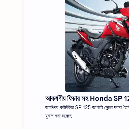
আকর্ষণীয় ফিচার সহ Honda SP 
জনপ্রিয় কমিউটার SP 125 জাপানি হোন্ডা দ্বারা 
যুক্ত করা হয়েছে।