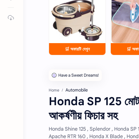
🛒 অফারটি দেখুন
🛒 অফার
Automobile
Home
Honda SP 125 মোটর
আকর্ষণীয় ফিচার সহ
Honda Shine 125 , Splendor , Honda SP 1
Apache RTR 160 , Honda X Blade , Hond