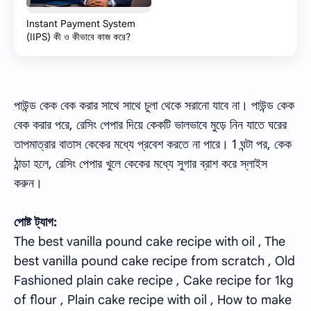
Instant Payment System
(IIPS) কী ও কীভাবে কাজ করে?
পাউন্ড কেক বেক করার সাথে সাথে চুলা থেকে সরানো যাবে না। পাউন্ড কেক
বেক করার পরে, রেসিং পেপার দিয়ে কেকটি ভালভাবে মুড়ে নিন যাতে ঘরের
তাপমাত্রার বাতাস কেকের মধ্যে প্রবেশ করতে না পারে। 1 ঘন্টা পর, কেক
ঠান্ডা হলে, রেসিং পেপার খুলে কেকের মধ্যে সুগার ব্রাশ করে স্লাইস
করুন।
পোষ্ট ট্যাগ:
The best vanilla pound cake recipe with oil , The
best vanilla pound cake recipe from scratch , Old
Fashioned plain cake recipe , Cake recipe for 1kg
of flour , Plain cake recipe with oil , How to make