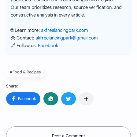
Our team prioritizes research, source verification, and
constructive analysis in every article.
🌐 Learn more:
akfreelancingpark.com
📩 Contact:
akfreelancingpark@gmail.com
🔗 Follow us:
Facebook
#Food & Recipes
Post a Comment