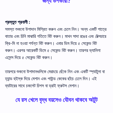
জন্য উপকারী?
প্রস্তুত প্রনালী :
সমস্ত শুকনো উপাদান মিশ্রিত করুন এবং চেলে নিন। অন্য একটি পাত্রে
বাতার এবং চিনি মাঝারি গতিতে বিট করুন। মাখন সাদা রঙের এবং টেক্সচারে
ক্রি-মি না হওয়া পর্যন্ত বিট করুন। এবার ডিম দিয়ে ৫ সেকেন্ড বিট
করুন। এরপর আরেকটি ডিমে ৫ সেকেন্ড বিট করুন। তারপর ভ্যানিলা
এসেন্স দিয়ে ৫ সেকেন্ড বিট করুন।
তারপরে শুকনো উপাদানগুলিকে মেরাংয়ে ছেঁকে নিন এবং একটি স্প্যাটুলা বা
হ্যান্ড হুইস্ক দিয়ে মেশান এবং পাউন্ড কেকের ছাঁচে ঢেলে দিন। এই
ব্যাটারের সাথে চকলেট চিপস বা ড্রাই ফ্রুটস মেশান।
যে রস খেলে বৃদ্ধ বয়সেও যৌবন থাকবে অটুট