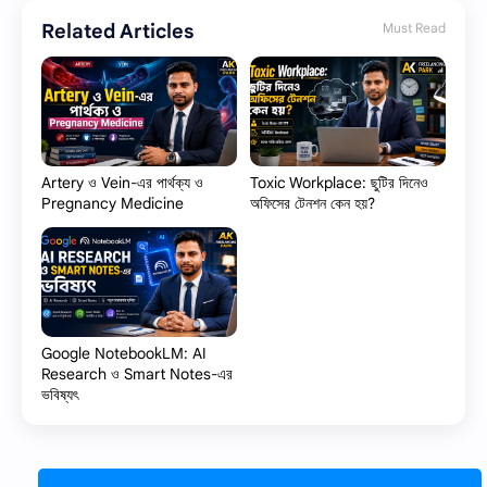
Related Articles
Must Read
Artery ও Vein-এর পার্থক্য ও
Toxic Workplace: ছুটির দিনেও
Pregnancy Medicine
অফিসের টেনশন কেন হয়?
Google NotebookLM: AI
Research ও Smart Notes-এর
ভবিষ্যৎ