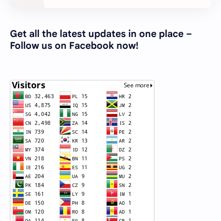
Get all the latest updates in one place –
Follow us on Facebook now!