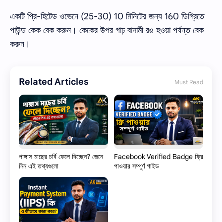
একটি প্রি-হিটেড ওভেনে (25-30) 10 মিনিটের জন্য 160 ডিগ্রিতে
পাউন্ড কেক বেক করুন। কেকের উপর গাঢ় বাদামী রঙ হওয়া পর্যন্ত বেক
করুন।
Related Articles
Must Read
পাঙ্গাস মাছের চর্বি ফেলে দিচ্ছেন? জেনে
Facebook Verified Badge ফ্রি
নিন এই তথ্যগুলো
পাওয়ার সম্পূর্ণ গাইড