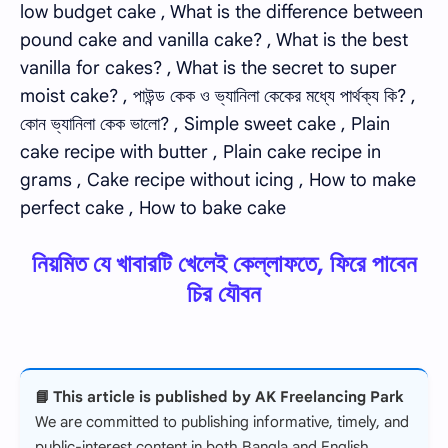
low budget cake , What is the difference between
pound cake and vanilla cake? , What is the best
vanilla for cakes? , What is the secret to super
moist cake? , পাউন্ড কেক ও ভ্যানিলা কেকের মধ্যে পার্থক্য কি? ,
কোন ভ্যানিলা কেক ভালো? , Simple sweet cake , Plain
cake recipe with butter , Plain cake recipe in
grams , Cake recipe without icing , How to make
perfect cake , How to bake cake
নিয়মিত যে খাবারটি খেলেই কেল্লাফতে, ফিরে পাবেন
চির যৌবন
📘 This article is published by AK Freelancing Park
We are committed to publishing informative, timely, and
public-interest content in both Bangla and English.