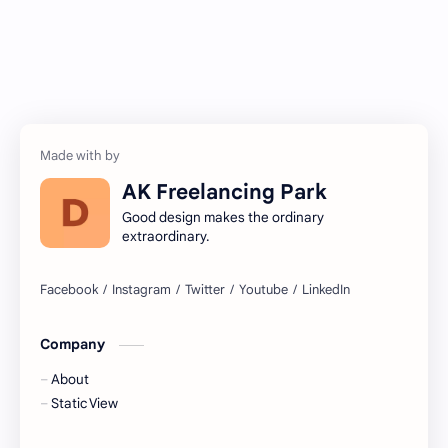
AK Freelancing Park
Good design makes the ordinary
extraordinary.
Company
About
Static View