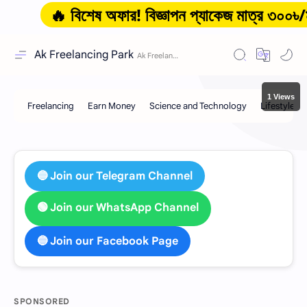
🔥 বিশেষ অফার! বিজ্ঞাপন প্যাকেজ মাত্র ৩০০৳/মাস থে
Ak Freelancing Park
1 Views
🔵 Join our Telegram Channel
🟢 Join our WhatsApp Channel
🔵 Join our Facebook Page
SPONSORED