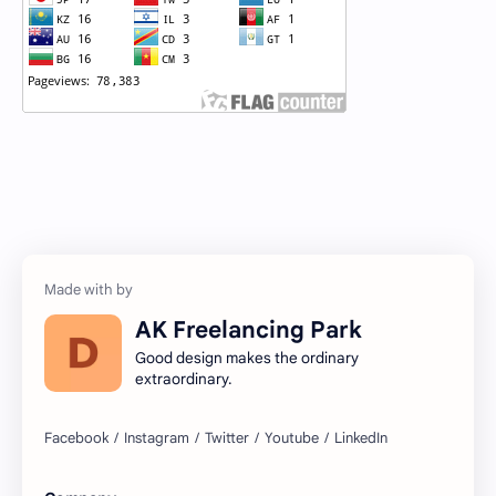
AK Freelancing Park
Good design makes the ordinary
extraordinary.