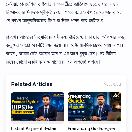
কেনিয়া, মালয়েশিয়া ও উগান্ডা। পরবর্তীতে জাতিসংঘ ২০১৯ সালের ২১
ডিসেম্বর চা দিবসকে স্বীকৃতি দেয়। পরের বছর অর্থাৎ ২০২০ সালের ২১
মে প্রথম আনুষ্ঠানিকভাবে বিশ্ব চা দিবস পালন করে জাতিসংঘ।
চা এখন আমাদের নিত্যদিনের সঙ্গী হয়ে দাঁড়িয়েছে। চা ছাড়া অফিসের কাজ,
বন্ধুদের আড্ডা কোনটিই যেন জমে না। কেউ মানসিক চাপের সময় চা পান
করেন , আবার কেউ আয়েশ করে চা এর কাপে চুমুক দেন। সব মিলিয়ে
দিনের কোনো একটি সময় আমাদের চা পান লাগবেই লাগবে।
Related Articles
Must Read
Instant Payment System
Freelancing Guide: নতুনদের