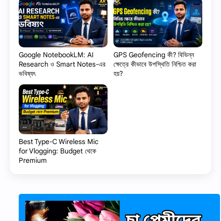
Google NotebookLM: AI
GPS Geofencing কী? বিভিন্ন
Research ও Smart Notes-এর
ক্ষেত্রে কীভাবে উপস্থিতি নিশ্চিত করা
ভবিষ্যৎ
হয়?
Best Type-C Wireless Mic
for Vlogging: Budget থেকে
Premium