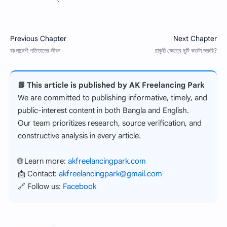
📘 This article is published by AK Freelancing Park
We are committed to publishing informative, timely, and
public-interest content in both Bangla and English.
Our team prioritizes research, source verification, and
constructive analysis in every article.
🌐 Learn more:
akfreelancingpark.com
📩 Contact:
akfreelancingpark@gmail.com
🔗 Follow us:
Facebook