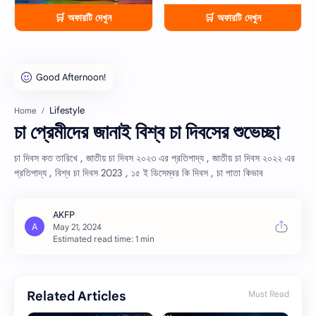
🛒 অফারটি দেখুন
🛒 অফারটি দেখুন
Lifestyle
Home
চা প্রেমীদের জানাই বিশ্ব চা দিবসের শুভেচ্ছা
চা দিবস কত তারিখে , জাতীয় চা দিবস ২০২৩ এর প্রতিপাদ্য , জাতীয় চা দিবস ২০২২ এর
প্রতিপাদ্য , বিশ্ব চা দিবস 2023 , ১৫ ই ডিসেম্বর কি দিবস , চা পাতা কিভাব
Estimated read time: 1 min
Related Articles
Must Read