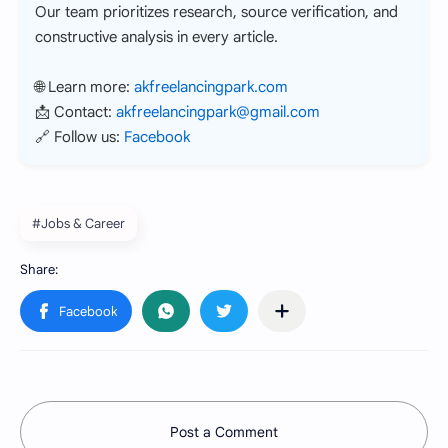
Our team prioritizes research, source verification, and
constructive analysis in every article.
🌐 Learn more:
akfreelancingpark.com
📩 Contact:
akfreelancingpark@gmail.com
🔗 Follow us:
Facebook
#Jobs & Career
Post a Comment