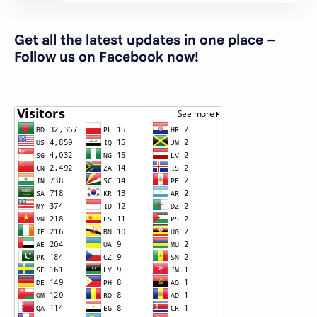
Get all the latest updates in one place –
Follow us on Facebook now!