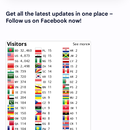
Get all the latest updates in one place –
Follow us on Facebook now!