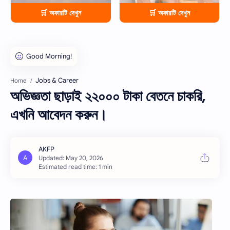
🛒 অফারটি দেখুন
🛒 অফারটি দেখুন
Jobs & Career
Home
অভিজ্ঞতা ছাড়াই ২২০০০ টাকা বেতনে চাকরি,
এখনি আবেদন করুন।
Estimated read time: 1 min