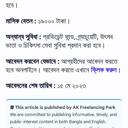
হবে।
মাসিক বেতন :
১৯০০০ টাকা।
অন্যান্য সুবিধা :
প্রভিডেন্ট ফান্ড, গ্র্যাচুয়েটি, উৎসব
ভাতা ও চিকিৎসা সেবা সুবিধা প্রদান করা হবে।
আবেদন করবেন যেভাবে :
আগ্রহীদের আবেদন করতে
হবে অনলাইনে। আবেদন করতে এখানে
ক্লিক করুন
।
আবেদনের শেষ তারিখ :
১৫ মে ২০২৩
📘 This article is published by AK Freelancing Park
We are committed to publishing informative, timely, and
public-interest content in both Bangla and English.