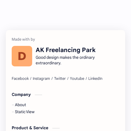
AK Freelancing Park
Good design makes the ordinary
extraordinary.
Company
About
Static View
Product & Service