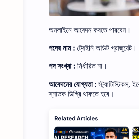
অনলাইনে আবেদন করতে পারবেন।
পদের নাম :
ট্রেইনি অডিট গ্রাজুয়েট।
পদ সংখ্যা :
নির্ধারিত না।
আবেদনের যোগ্যতা
: স্ট্যাটিস্টিকস, ই
স্নাতক ডিগ্রি থাকতে হবে।
Related Articles