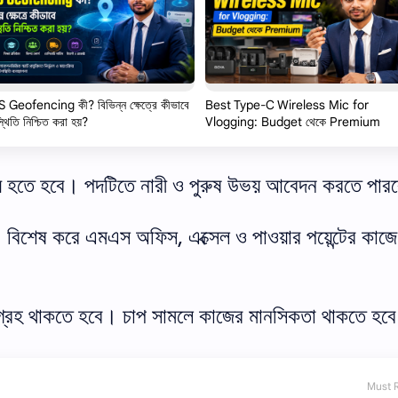
 Geofencing কী? বিভিন্ন ক্ষেত্রে কীভাবে
Best Type-C Wireless Mic for
থিতি নিশ্চিত করা হয়?
Vlogging: Budget থেকে Premium
ে হতে হবে। পদটিতে নারী ও পুরুষ উভয় আবেদন করতে পার
 বিশেষ করে এমএস অফিস, এক্সেল ও পাওয়ার পয়েন্টের কাজে 
গ্রহ থাকতে হবে। চাপ সামলে কাজের মানসিকতা থাকতে হব
Must 