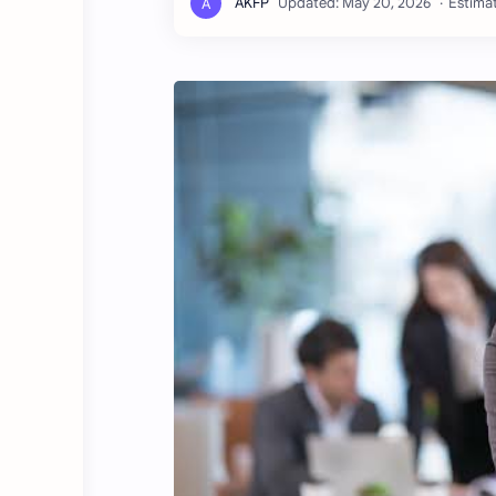
Estimat